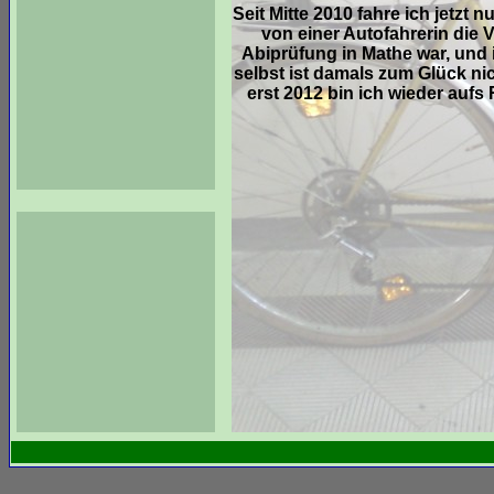
Seit Mitte 2010 fahre ich jetzt 
von einer Autofahrerin die
Abiprüfung in Mathe war, und 
selbst ist damals zum Glück nic
erst 2012 bin ich wieder auf